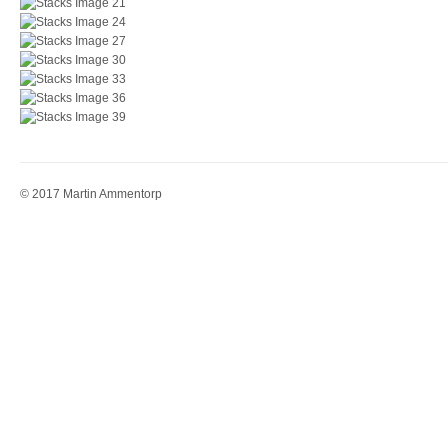
© 2017 Martin Ammentorp