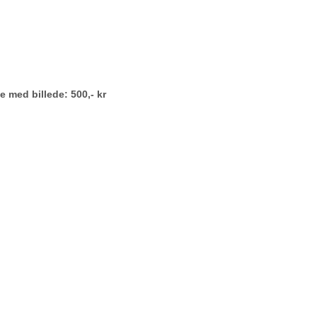
e med billede: 500,- kr